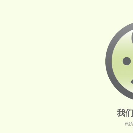
我们
您访