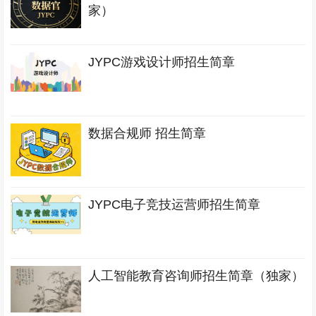
家）
JYPC游戏设计师招生简章
数据合规师 招生简章
JYPC电子竞技运营师招生简章
人工智能教育咨询师招生简章（独家）