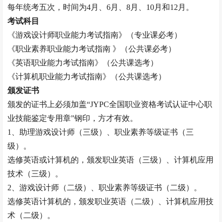
每年统考五次，时间为
4月、6月、8月、10月和12月。
考试科目
《游戏设计师职业能力考试指南》（专业课必考）
《职业素养职业能力考试指南
》（公共课必考）
《英语职业能力考试指南》（公共课选考）
《计算机职业能力考试指南》（公共课选考）
颁发证书
颁发的证书上必须加盖
“JYPC全国职业资格考试认证中心职
业技能鉴定专用章”钢印，方才有效。
1、助理游戏设计师（三级）、职业素养等级证书（三
级）。
选修英语或计算机的，颁发职业英语（三级）、计算机应用
技术（三级）。
2、游戏设计师（二级）、职业素养等级证书（二级）。
选修英语计算机的，颁发职业英语（二级）、计算机应用技
术（二级）。