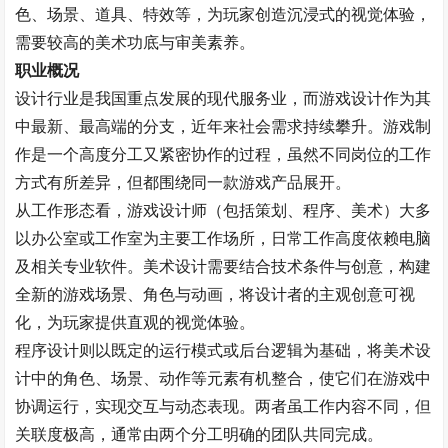
色、场景、道具、特效等，为玩家创造沉浸式的视觉体验，
需要较高的美术功底与审美素养。
职业概况
设计行业是我国重点发展的现代服务业，而游戏设计作为其
中最新、最高端的分支，近年来社会需求持续攀升。游戏制
作是一个高度分工又紧密协作的过程，虽然不同岗位的工作
方式有所差异，但都围绕同一款游戏产品展开。
从工作形态看，游戏设计师（包括策划、程序、美术）大多
以办公室或工作室为主要工作场所，日常工作高度依赖电脑
及相关专业软件。美术设计需要结合技术条件与创意，构建
全新的游戏场景、角色与动画，将设计者的主观创意可视
化，为玩家提供直观的视觉体验。
程序设计则以既定的运行模式或后台逻辑为基础，将美术设
计中的角色、场景、动作等元素有机整合，使它们在游戏中
协调运行，实现交互与动态表现。两者虽工作内容不同，但
关联度极高，通常由两个分工明确的团队共同完成。