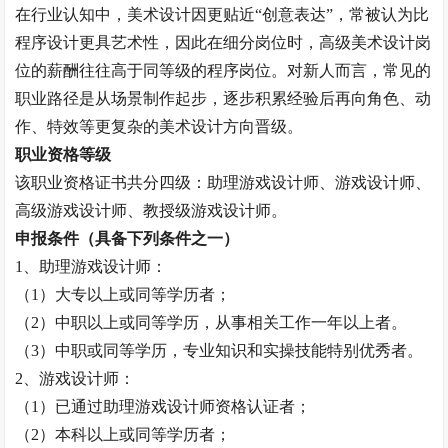
在行业认知中，美术设计因更贴近
“创意表达”，常被认为比
程序设计更具艺术性，因此在细分岗位时，高级美术设计岗
位的薪酬往往高于同等级的程序岗位。对新人而言，常见的
职业路径是从场景制作起步，逐步积累经验后再向角色、动
作、特效等更复杂的美术设计方向晋级。
职业资格等级
该职业资格证书共分四级：助理游戏设计师、游戏设计师、
高级游戏设计师、
教授
级游戏设计师。
申报条件（具备下列条件之一）
1、助理游戏设计师：
（
1）大专以上或同等学历者；
（
2）中职以上或同等学历，从事相关工作一年以上者。
（
3）中职或同等学历，专业知识和实操技能特别优秀者。
2、游戏设计师：
（
1）已通过助理游戏设计师资格认证者；
（
2）本科以上或同等学历者；