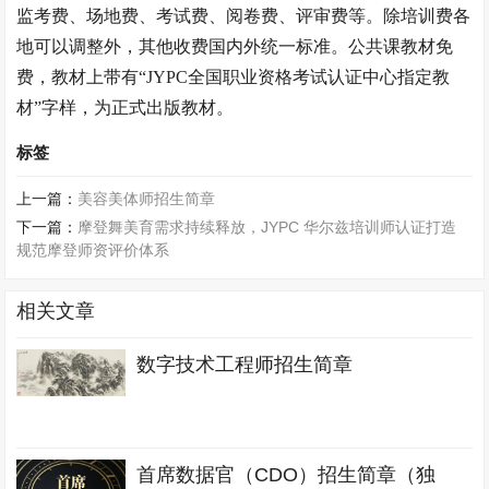
监考费、场地费、考试费、阅卷费、评审费等。除培训费各
地可以调整外，其他收费国内外统一标准。公共课教材免
费，教材上带有
“JYPC全国职业资格考试认证中心指定教
材”字样，为正式出版教材。
标签
上一篇：
美容美体师招生简章
下一篇：
摩登舞美育需求持续释放，JYPC 华尔兹培训师认证打造
规范摩登师资评价体系
相关文章
数字技术工程师招生简章
首席数据官（CDO）招生简章（独