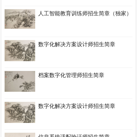
人工智能教育训练师招生简章（独家）
数字化解决方案设计师招生简章
档案数字化管理师招生简章
数字化解决方案设计师招生简章