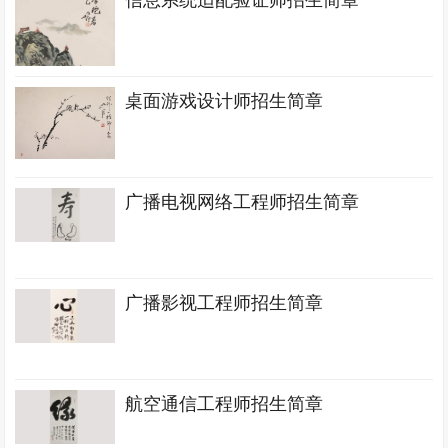
信息系统适配验证师招生简章
桌面游戏设计师招生简章
广播电视网络工程师招生简章
广播影视工程师招生简章
航空通信工程师招生简章