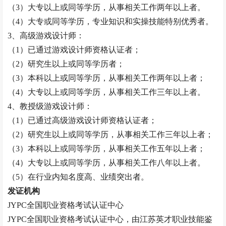
（
3）大专以上或同等学历，从事相关工作两年以上者。
（
4）大专或同等学历，专业知识和实操技能特别优秀者。
3、高级游戏设计师：
（
1）已通过游戏设计师资格认证者；
（
2）研究生以上或同等学历者；
（
3）本科以上或同等学历，从事相关工作两年以上者；
（
4）大专以上或同等学历，从事相关工作三年以上者。
4、
教授
级游戏设计师：
（
1）已通过高级游戏设计师资格认证者；
（
2）研究生以上或同等学历，从事相关工作三年以上者；
（
3）本科以上或同等学历，从事相关工作五年以上者；
（
4）大专以上或同等学历，从事相关工作八年以上者。
（
5）在行业内知名度高、业绩突出者。
发证机构
JYPC全国职业资格考试认证中心
JYPC全国职业资格考试认证中心，由江苏英才职业技能鉴