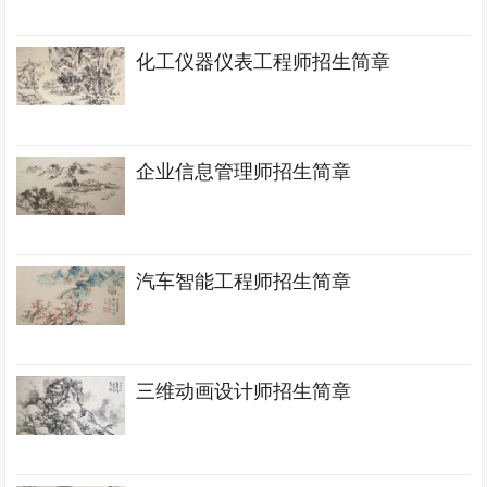
化工仪器仪表工程师招生简章
企业信息管理师招生简章
汽车智能工程师招生简章
三维动画设计师招生简章