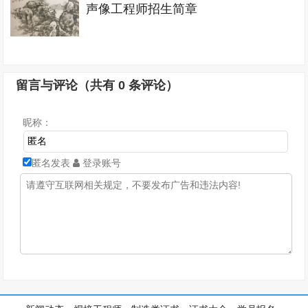
声像工程师招生简章
留言与评论（共有
0
条评论）
昵称：
匿名发表
登录账号