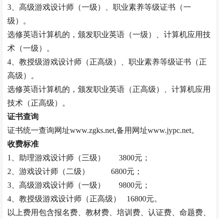
3、高级游戏设计师（一级）、职业素养等级证书（一
级）。
选修英语计算机的，颁发职业英语（一级）、计算机应用技
术（一级）。
4、
教授
级游戏设计师（正高级）、职业素养等级证书（正
高级）。
选修英语计算机的，颁发职业英语（正高级）、计算机应用
技术（正高级）。
证书查询
证书统一查询网址
www.zgks.net,备用网址www.jypc.net。
收费标准
1、助理游戏设计师（三级）
3800元；
2、游戏设计师（二级）
6800元；
3、高级游戏设计师（一级）
9800元；
4、
教授
级游戏设计师（正高级）
16800元。
以上费用包含报名费、教材费、培训费、认证费、命题费、