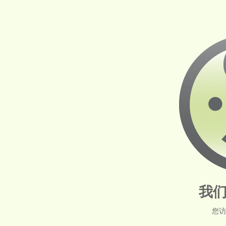
我们
您访