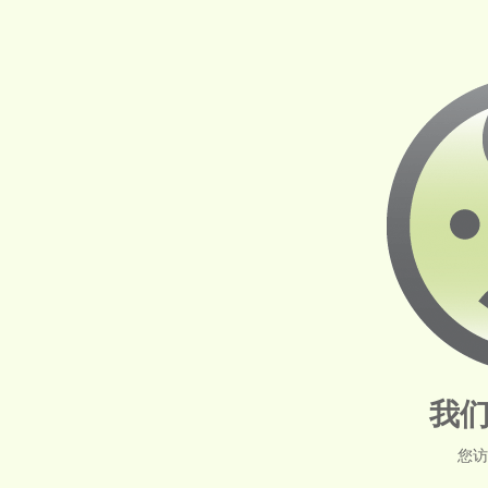
我们
您访