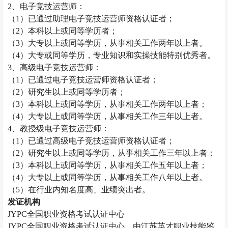
2、电子竞技运营师：
（
1）已通过助理电子竞技运营师资格认证者；
（
2）本科以上或同等学历者；
（
3）大专以上或同等学历，从事相关工作两年以上者。
（
4）大专或同等学历，专业知识和实操技能特别优秀者。
3、高级电子竞技运营师：
（
1）已通过电子竞技运营师资格认证者；
（
2）研究生以上或同等学历者；
（
3）本科以上或同等学历，从事相关工作两年以上者；
（
4）大专以上或同等学历，从事相关工作三年以上者。
4、
教授
级电子竞技运营师：
（
1）已通过高级电子竞技运营师资格认证者；
（
2）研究生以上或同等学历，从事相关工作三年以上者；
（
3）本科以上或同等学历，从事相关工作五年以上者；
（
4）大专以上或同等学历，从事相关工作八年以上者。
（
5）在行业内知名度高、业绩突出者。
发证机构
JYPC全国职业资格考试认证中心
JYPC全国职业资格考试认证中心，由江苏英才职业技能鉴