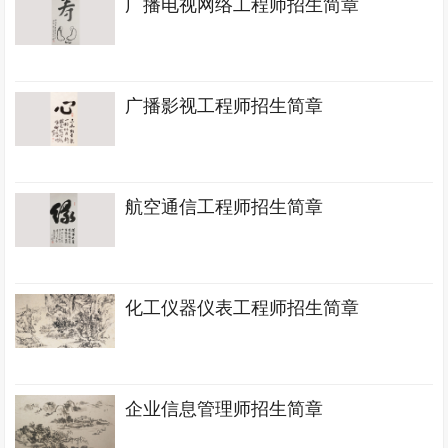
广播电视网络工程师招生简章
广播影视工程师招生简章
航空通信工程师招生简章
化工仪器仪表工程师招生简章
企业信息管理师招生简章