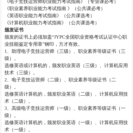
《电子竞技运营师职业能力考试指南》（专业课必考）
《职业素养职业能力考试指南
》（公共课必考）
《英语职业能力考试指南》（公共课选考）
《计算机职业能力考试指南》（公共课选考）
颁发证书
颁发的证书上必须加盖
“JYPC全国职业资格考试认证中心职
业技能鉴定专用章”钢印，方才有效。
1、助理电子竞技运营师（三级）、职业素养等级证书（三
级）。
选修英语或计算机的，颁发职业英语（三级）、计算机应用
技术（三级）。
2、电子竞技运营师（二级）、职业素养等级证书（二
级）。
选修英语计算机的，颁发职业英语（二级）、计算机应用技
术（二级）。
3、高级电子竞技运营师（一级）、职业素养等级证书（一
级）。
选修英语计算机的，颁发职业英语（一级）、计算机应用技
术（一级）。