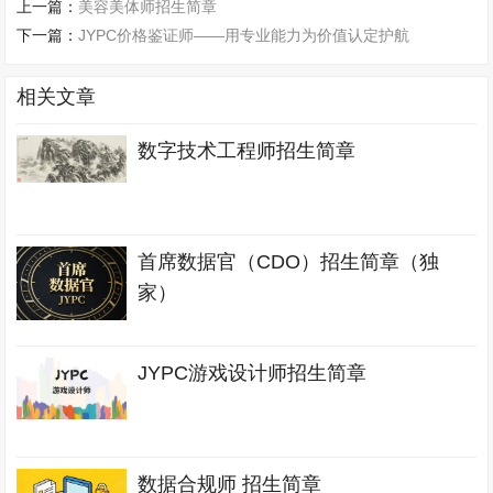
上一篇：
美容美体师招生简章
下一篇：
JYPC价格鉴证师——用专业能力为价值认定护航
相关文章
数字技术工程师招生简章
首席数据官（CDO）招生简章（独
家）
JYPC游戏设计师招生简章
数据合规师 招生简章