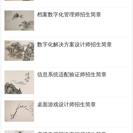
档案数字化管理师招生简章
数字化解决方案设计师招生简章
信息系统适配验证师招生简章
桌面游戏设计师招生简章