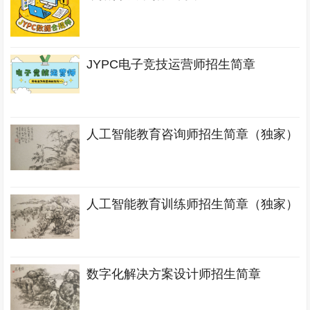
JYPC电子竞技运营师招生简章
人工智能教育咨询师招生简章（独家）
人工智能教育训练师招生简章（独家）
数字化解决方案设计师招生简章