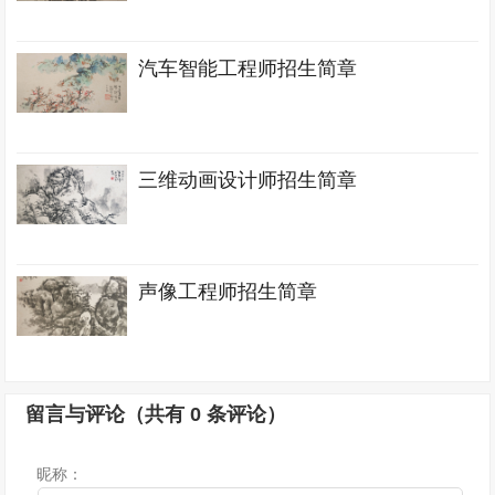
汽车智能工程师招生简章
三维动画设计师招生简章
声像工程师招生简章
留言与评论（共有
0
条评论）
昵称：