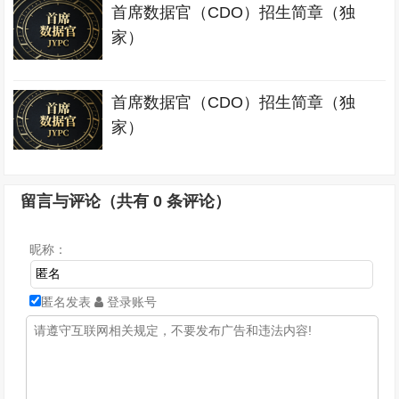
首席数据官（CDO）招生简章（独
家）
首席数据官（CDO）招生简章（独
家）
留言与评论（共有
0
条评论）
昵称：
匿名发表
登录账号