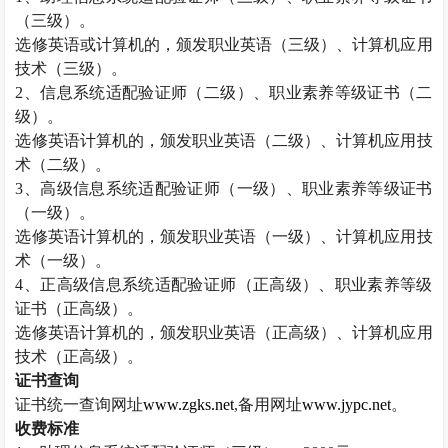
（三级）。
选修英语或计算机的，颁发职业英语（三级）、计算机应用
技术（三级）。
2
、信息系统适配验证师（二级）、职业素养等级证书（二
级）。
选修英语计算机的，颁发职业英语（二级）、计算机应用技
术（二级）。
3
、高级信息系统适配验证师（一级）、职业素养等级证书
（一级）。
选修英语计算机的，颁发职业英语（一级）、计算机应用技
术（一级）。
4
、正高级信息系统适配验证师（正高级）、职业素养等级
证书（正高级）。
选修英语计算机的，颁发职业英语（正高级）、计算机应用
技术（正高级）。
证书查询
证书统一查询网址
www.zgks.net
,
备用网址
www.jypc.net
。
收费标准