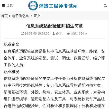
首页
>
电子信息类
正文
信息系统适配验证师招生简章
2024-02-06 10:24:06
作者 :
浏览 : 154 次
职业定义
信息系统适配验证师是指从事信息系统基础环境、终端、安
全体系、业务系统的适配、测试、调优、数据迁移、维护等
工作的人员。
职业概况
信息系统适配验证师的主要工作任务为分析信息系统适配过
程中不同技术路线特性；制订信息系统异构适配移植方案；
部署基础环境、外设、终端、安全体系、业务系统，对异构
组件进行编译；运用适配方法及工具，对系统软硬件产品组
合进行适配功能验证、性能验证和参数调优；分析和处理在