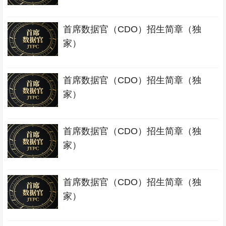
首席数据官（CDO）招生简章（独
家）
首席数据官（CDO）招生简章（独
家）
首席数据官（CDO）招生简章（独
家）
首席数据官（CDO）招生简章（独
家）