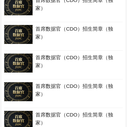
首席数据官（CDO）招生简章（独
家）
首席数据官（CDO）招生简章（独
家）
首席数据官（CDO）招生简章（独
家）
首席数据官（CDO）招生简章（独
家）
首席数据官（CDO）招生简章（独
家）