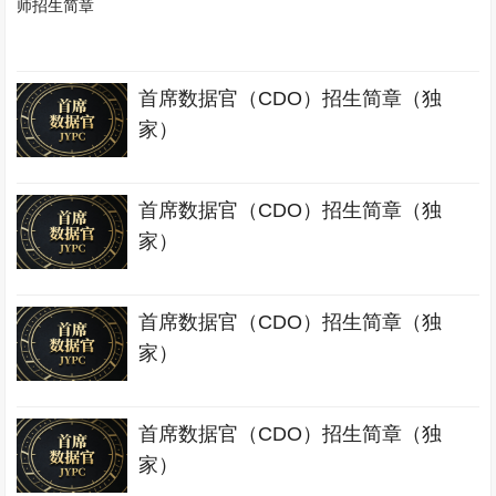
首席数据官（CDO）招生简章（独
家）
首席数据官（CDO）招生简章（独
家）
首席数据官（CDO）招生简章（独
家）
首席数据官（CDO）招生简章（独
家）