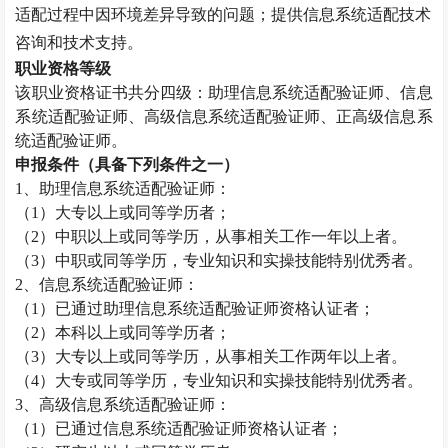
适配过程中因环境差异导致的问题；提供信息系统适配技术
咨询和技术支持。
职业资格等级
该职业资格证书共分四级：助理信息系统适配验证师、信息
系统适配验证师、高级信息系统适配验证师、正高级信息系
统适配验证师。
申报条件（具备下列条件之一）
1
、助理信息系统适配验证师：
（
1
）大专以上或同等学历者；
（
2
）中职以上或同等学历，从事相关工作一年以上者。
（
3
）中职或同等学历，专业知识和实操技能特别优秀者。
2
、信息系统适配验证师：
（
1
）已通过助理信息系统适配验证师资格认证者；
（
2
）本科以上或同等学历者；
（
3
）大专以上或同等学历，从事相关工作两年以上者。
（
4
）大专或同等学历，专业知识和实操技能特别优秀者。
3
、高级信息系统适配验证师：
（
1
）已通过信息系统适配验证师资格认证者；