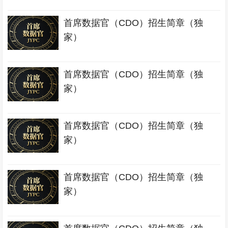
首席数据官（CDO）招生简章（独
家）
首席数据官（CDO）招生简章（独
家）
首席数据官（CDO）招生简章（独
家）
首席数据官（CDO）招生简章（独
家）