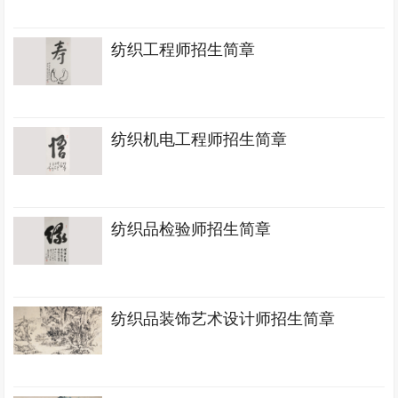
纺织工程师招生简章
纺织机电工程师招生简章
纺织品检验师招生简章
纺织品装饰艺术设计师招生简章