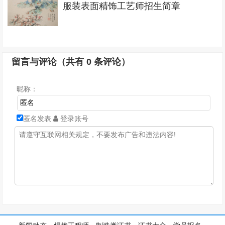
服装表面精饰工艺师招生简章
留言与评论（共有
0
条评论）
昵称：
匿名发表
登录账号