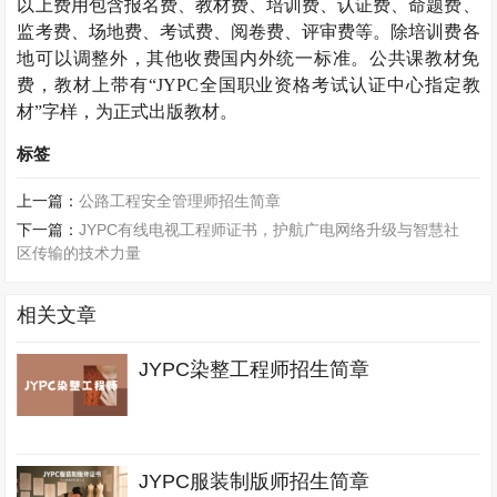
以上费用包含报名费、教材费、培训费、认证费、命题费、
监考费、场地费、考试费、阅卷费、评审费等。除培训费各
地可以调整外，其他收费国内外统一标准。公共课教材免
费，教材上带有“
JYPC
全国职业资格考试认证中心指定教
材”字样，为正式出版教材。
标签
上一篇：
公路工程安全管理师招生简章
下一篇：
JYPC有线电视工程师证书，护航广电网络升级与智慧社
区传输的技术力量
相关文章
JYPC染整工程师招生简章
JYPC服装制版师招生简章