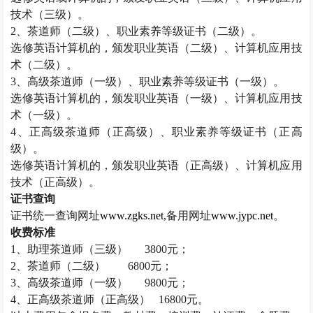
技术（三级）。
2
、茶道师（二级）、职业素养等级证书（二级）。
选修英语计算机的，颁发职业英语（二级）、计算机应用技
术（二级）。
3
、高级茶道师（一级）、职业素养等级证书（一级）。
选修英语计算机的，颁发职业英语（一级）、计算机应用技
术（一级）。
4
、正高级茶道师（正高级）、职业素养等级证书（正高
级）。
选修英语计算机的，颁发职业英语（正高级）、计算机应用
技术（正高级）。
证书查询
证书统一查询网址
www.zgks.net
,
备用网址
www.jypc.net
。
收费标准
1
、助理茶道师（三级）
3800
元；
2
、茶道师（二级）
6800
元；
3
、高级茶道师（一级）
9800
元；
4
、正高级茶道师（正高级）
16800
元。