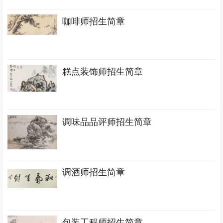
咖啡师招生简章
糕点装饰师招生简章
调味品品评师招生简章
调酒师招生简章
包装工程师招生简章