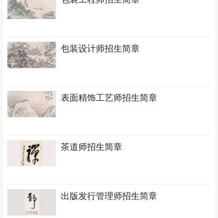
包装设计师招生简章
表面精饰工艺师招生简章
茶道师招生简章
出版发行管理师招生简章