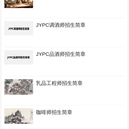
JYPC调酒师招生简章
JYPC品酒师招生简章
乳品工程师招生简章
咖啡师招生简章