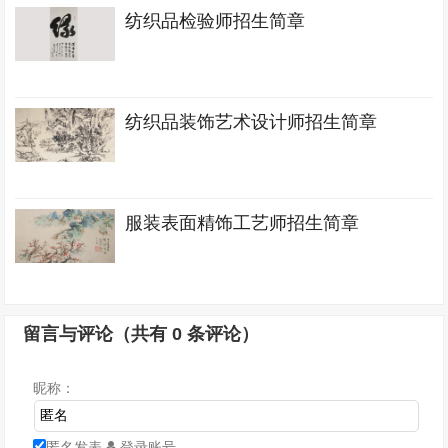
纺织品检验师招生简章
纺织品装饰艺术设计师招生简章
服装表面精饰工艺师招生简章
留言与评论（共有
0
条评论）
昵称：
匿名发表
登录账号