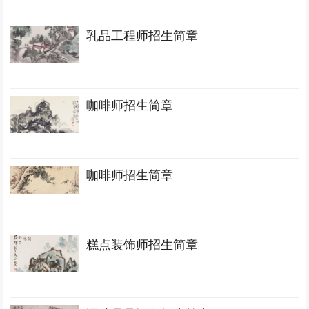
乳品工程师招生简章
咖啡师招生简章
咖啡师招生简章
糕点装饰师招生简章