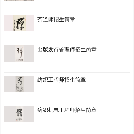
茶道师招生简章
出版发行管理师招生简章
纺织工程师招生简章
纺织机电工程师招生简章