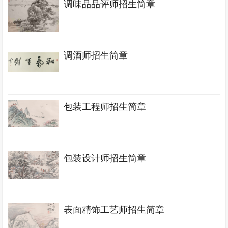
调味品品评师招生简章
调酒师招生简章
包装工程师招生简章
包装设计师招生简章
表面精饰工艺师招生简章