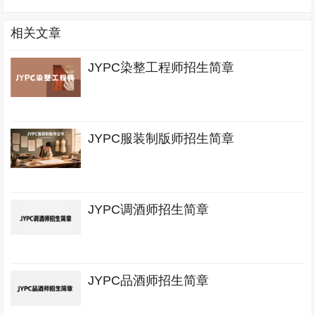
相关文章
JYPC染整工程师招生简章
JYPC服装制版师招生简章
JYPC调酒师招生简章
JYPC品酒师招生简章