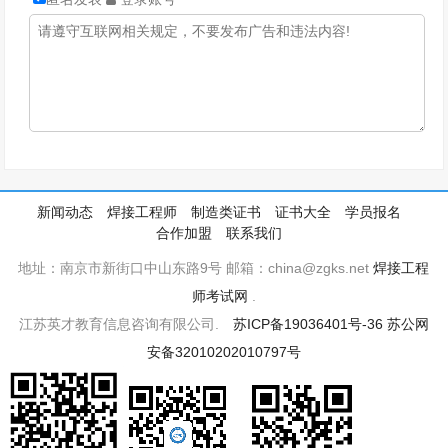
新闻动态
焊接工程师
制造类证书
证书大全
学员报名
合作加盟
联系我们
地址：南京市新街口中山东路9号 邮箱：china@zgks.net
焊接工程
师考试网
.
江苏英才教育信息咨询有限公司.
苏ICP备19036401号-36
苏公网
安备32010202010797号