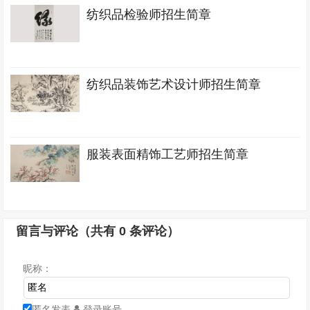
纺织品检验师招生简章
纺织品装饰艺术设计师招生简章
服装表面精饰工艺师招生简章
留言与评论（共有
0
条评论）
昵称：
匿名发表
登录账号