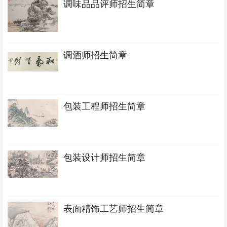
调味品品评师招生简章
调酒师招生简章
包装工程师招生简章
包装设计师招生简章
表面精饰工艺师招生简章