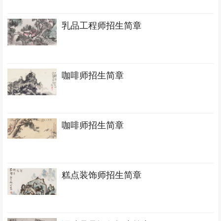
乳品工程师招生简章
咖啡师招生简章
咖啡师招生简章
糕点装饰师招生简章