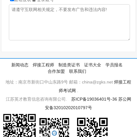
新闻动态
焊接工程师
制造类证书
证书大全
学员报名
合作加盟
联系我们
地址：南京市新街口中山东路9号 邮箱：china@zgks.net
焊接工程
师考试网
.
江苏英才教育信息咨询有限公司.
苏ICP备19036401号-36
苏公网
安备32010202010797号