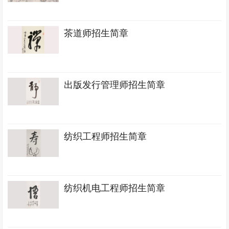
茶道师招生简章
出版发行管理师招生简章
纺织工程师招生简章
纺织机电工程师招生简章