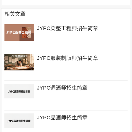
相关文章
JYPC染整工程师招生简章
JYPC服装制版师招生简章
JYPC调酒师招生简章
JYPC品酒师招生简章