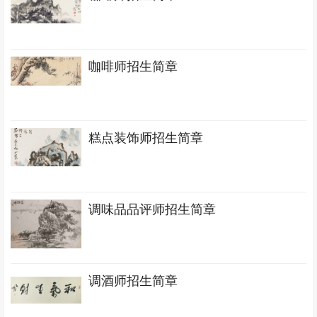
咖啡师招生简章
糕点装饰师招生简章
调味品品评师招生简章
调酒师招生简章