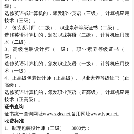
级）。
选修英语或计算机的，颁发职业英语（三级）、计算机应用
技术（三级）。
2
、包装设计师（二级）、职业素养等级证书（二级）。
选修英语计算机的，颁发职业英语（二级）、计算机应用技
术（二级）。
3
、高级包装设计师（一级）、职业素养等级证书（一
级）。
选修英语计算机的，颁发职业英语（一级）、计算机应用技
术（一级）。
4
、正高级包装设计师（正高级）、职业素养等级证书（正
高级）。
选修英语计算机的，颁发职业英语（正高级）、计算机应用
技术（正高级）。
证书查询
证书统一查询网址
www.zgks.net
,
备用网址
www.jypc.net
。
收费标准
1
、助理包装设计师（三级）
3800
元；