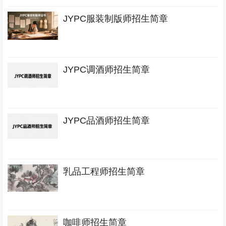
JYPC服装制版师招生简章
JYPC调酒师招生简章
JYPC品酒师招生简章
乳品工程师招生简章
咖啡师招生简章