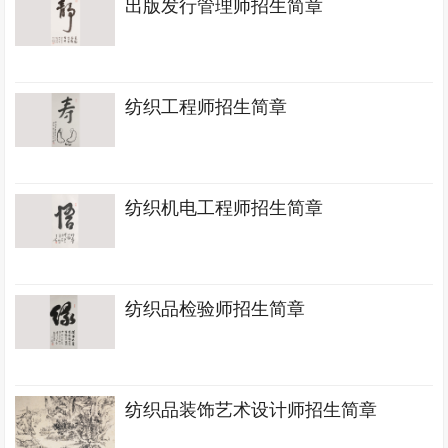
出版发行管理师招生简章
纺织工程师招生简章
纺织机电工程师招生简章
纺织品检验师招生简章
纺织品装饰艺术设计师招生简章