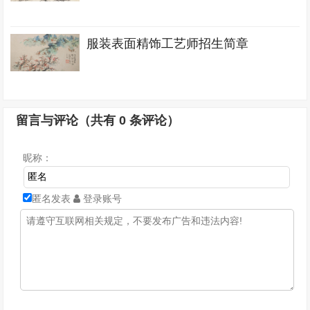
服装表面精饰工艺师招生简章
留言与评论（共有
0
条评论）
昵称：
匿名发表
登录账号