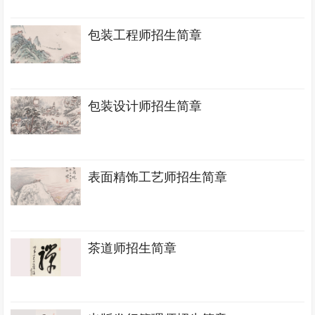
包装工程师招生简章
包装设计师招生简章
表面精饰工艺师招生简章
茶道师招生简章