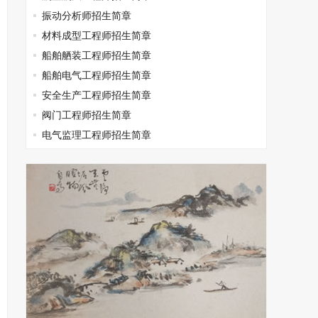
振动分析师招生简章
材料成型工程师招生简章
船舶舾装工程师招生简章
船舶电气工程师招生简章
安全生产工程师招生简章
阀门工程师招生简章
电气监理工程师招生简章