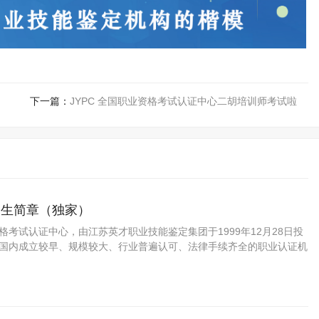
下一篇：
JYPC 全国职业资格考试认证中心二胡培训师考试啦
招生简章（独家）
资格考试认证中心，由江苏英才职业技能鉴定集团于1999年12月28日投
C是国内成立较早、规模较大、行业普遍认可、法律手续齐全的职业认证机
方职业资格认证领域的旗帜和榜样。