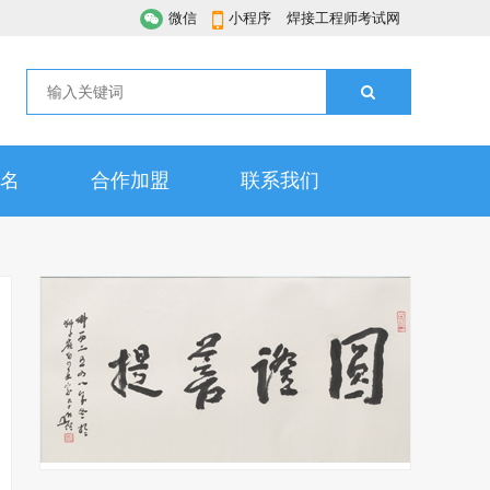
微信
小程序
焊接工程师考试网
名
合作加盟
联系我们