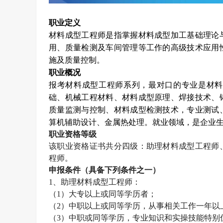
职业定义
材料成型工程师是指掌握材料成型加工基础理论
用、质量检测及车间管理等工作的高级技术应用
施及质量控制。
职业概况
报考材料成型工程师系列，最对口的专业是材料
础、机械工程材料、材料成型原理、焊接技术、
质量监测与控制、材料成型检测技术，专业测试
算机辅助设计、金属热处理。就业领域，是企业
职业资格等级
该职业资格证书共分四级：助理材料成型工程师
程师。
申报条件（具备下列条件之一）
1
、助理材料成型工程师：
（
1
）大专以上或同等学历者；
（
2
）中职以上或同等学历，从事相关工作一年以
（
3
）中职或同等学历，专业知识和实操技能特别