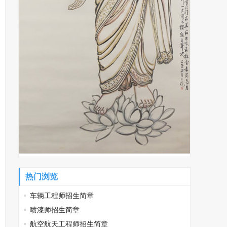
热门浏览
车辆工程师招生简章
喷漆师招生简章
航空航天工程师招生简章