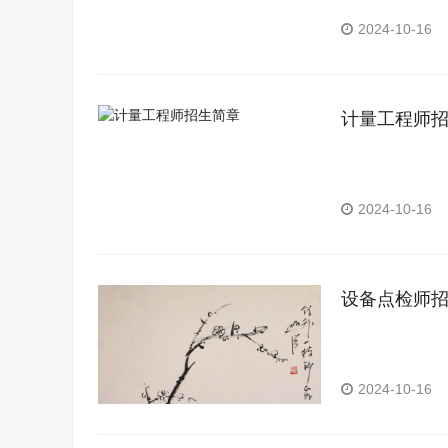
2024-10-16
计量工程师
2024-10-16
设备点检师
2024-10-16