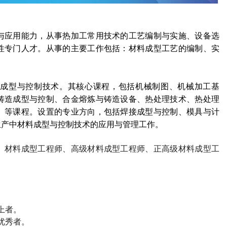
与应用能力，从事热加工常用技术的工艺编制与实施、设备选
性专门人才。从事的主要工作包括：材料成型工艺的编制、实
成型与控制技术。其核心课程，包括机械制图、机械加工基
铸造成型与控制、合金熔炼与铸造设备、热处理技术、热处理
、等课程。设置的专业方向，包括焊接成型与控制、模具与计
生产中材料成型与控制技术的应用与管理工作。
、材料成型工程师、高级材料成型工程师、正高级材料成型工
上者。
优秀者。