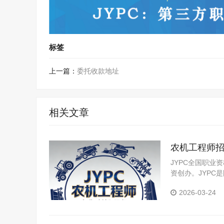
标签
上一篇：
委托收款地址
相关文章
农机工程师
JYPC全国职业
资创办。JYP
构，是我国第三
2026-03-24