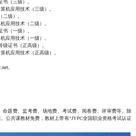
证书（三级）。
计算机应用技术（三级）。
（二级）。
算机应用技术（二级）。
证书（一级）。
算机应用技术（一级）。
等级证书（正高级）。
计算机应用技术（正高级）。
.net
。
、命题费、监考费、场地费、考试费、阅卷费、评审费等。除
。公共课教材免费，教材上带有“
JYPC
全国职业资格考试认证