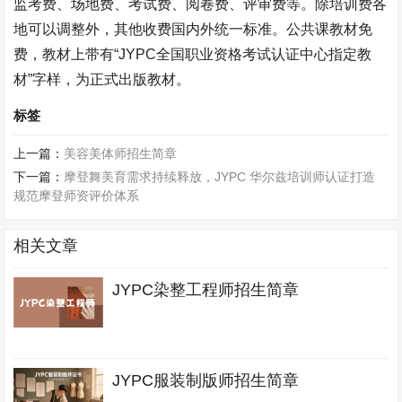
监考费、场地费、考试费、阅卷费、评审费等。除培训费各
地可以调整外，其他收费国内外统一标准。公共课教材免
费，教材上带有“
JYPC
全国职业资格考试认证中心指定教
材”字样，为正式出版教材。
标签
上一篇：
美容美体师招生简章
下一篇：
摩登舞美育需求持续释放，JYPC 华尔兹培训师认证打造
规范摩登师资评价体系
相关文章
JYPC染整工程师招生简章
JYPC服装制版师招生简章