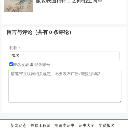
服装表面精饰工艺师招生简章
留言与评论（共有
0
条评论）
昵称：
匿名发表
登录账号
新闻动态
焊接工程师
制造类证书
证书大全
学员报名