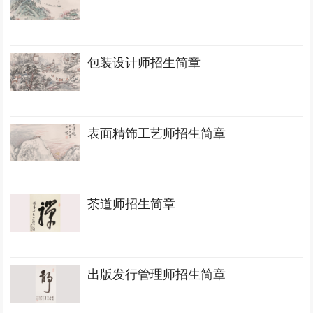
包装设计师招生简章
表面精饰工艺师招生简章
茶道师招生简章
出版发行管理师招生简章