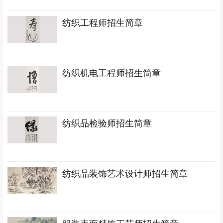
纺织工程师招生简章
纺织机电工程师招生简章
纺织品检验师招生简章
纺织品装饰艺术设计师招生简章