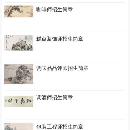
咖啡师招生简章
糕点装饰师招生简章
调味品品评师招生简章
调酒师招生简章
包装工程师招生简章