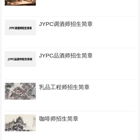
JYPC调酒师招生简章
JYPC品酒师招生简章
乳品工程师招生简章
咖啡师招生简章