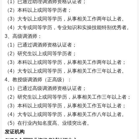
（
1
）已通过助理调酒师资格认证者；
（
2
）本科以上或同等学历者；
（
3
）大专以上或同等学历，从事相关工作两年以上者。
（
4
）大专或同等学历，专业知识和实操技能特别优秀者。
3
、高级调酒师：
（
1
）已通过调酒师资格认证者；
（
2
）研究生以上或同等学历者；
（
3
）本科以上或同等学历，从事相关工作两年以上者；
（
4
）大专以上或同等学历，从事相关工作三年以上者。
4
、教授级调酒师（正高级）：
（
1
）已通过高级调酒师资格认证者；
（
2
）研究生以上或同等学历，从事相关工作三年以上者；
（
3
）本科以上或同等学历，从事相关工作五年以上者；
（
4
）大专以上或同等学历，从事相关工作八年以上者。
（
5
）在行业内知名度高、业绩突出者。
发证机构