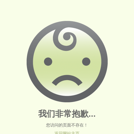
我们非常抱歉...
您访问的页面不存在！
返回网站主页