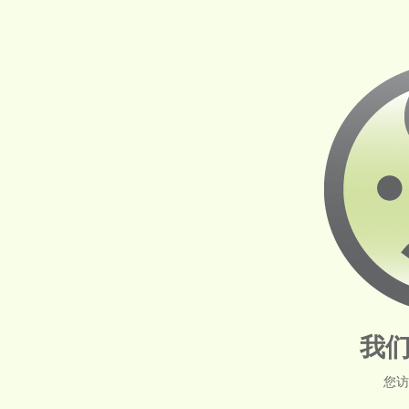
我们
您访