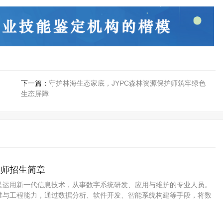
下一篇：
守护林海生态家底，JYPC森林资源保护师筑牢绿色
生态屏障
程师招生简章
是运用新一代信息技术，从事数字系统研发、应用与维护的专业人员。
维与工程能力，通过数据分析、软件开发、智能系统构建等手段，将数
业场景，驱动业务创新与流程优化，是推动各行业数字化转型、构筑数
力的关键力量。