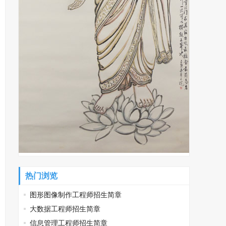
热门浏览
图形图像制作工程师招生简章
大数据工程师招生简章
信息管理工程师招生简章