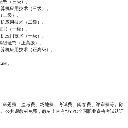
证书（三级）。
计算机应用技术（三级）。
（二级）。
算机应用技术（二级）。
证书（一级）。
算机应用技术（一级）。
等级证书（正高级）。
计算机应用技术（正高级）。
.net
。
、命题费、监考费、场地费、考试费、阅卷费、评审费等。除
。公共课教材免费，教材上带有“
JYPC
全国职业资格考试认证