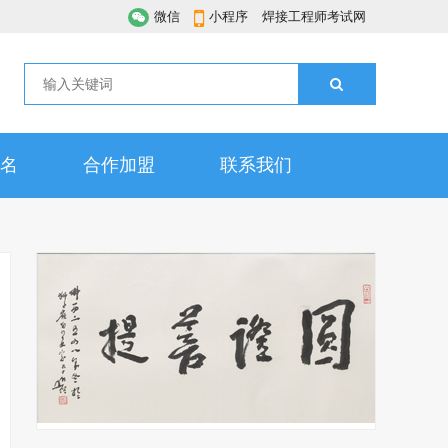
微信
小程序
焊接工程师考试网
名
合作加盟
联系我们