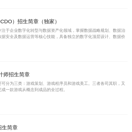
CDO）招生简章（独家）
专注于企业数字化转型与数据资产化领域，掌握数据战略规划、数据治
数据安全及数据运营等核心技能，具备独立的数字化顶层设计、数据价
理能力的复合型战略人才。
设计师招生简章
要可分为三类：游戏策划、游戏程序员和游戏美工。三者各司其职，又
完成一款游戏从概念到成品的全过程。
招生简章