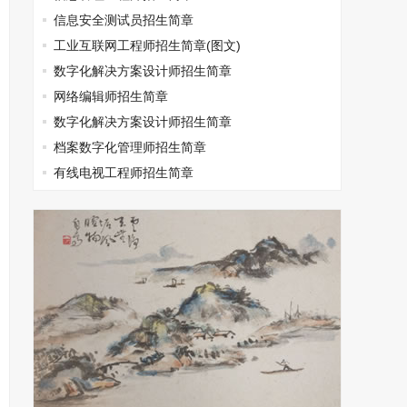
信息安全测试员招生简章
工业互联网工程师招生简章(图文)
数字化解决方案设计师招生简章
网络编辑师招生简章
数字化解决方案设计师招生简章
档案数字化管理师招生简章
有线电视工程师招生简章