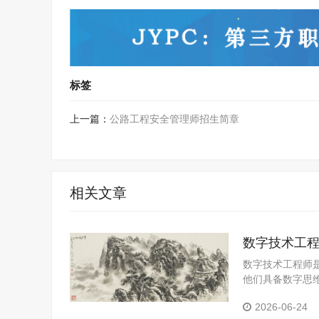
标签
上一篇：
公路工程安全管理师招生简章
相关文章
数字技术工
数字技术工程师
他们具备数字思
字技术应用于产
2026-06-24
字经济核心竞争