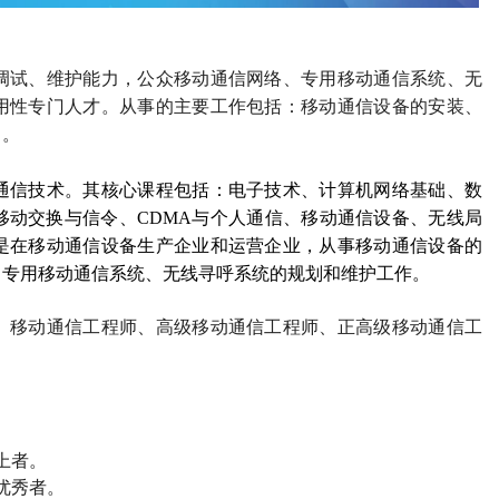
调试、维护能力，公众移动通信网络、专用移动通信系统、无
用性专门人才。从事的主要工作包括：移动通信设备的安装、
力。
通信技术。其核心课程包括：电子技术、计算机网络基础、数
移动交换与信令、
CDMA
与个人通信、移动通信设备、无线局
是在移动通信设备生产企业和运营企业，从事移动通信设备的
、专用移动通信系统、无线寻呼系统的规划和维护工作。
、移动通信工程师、高级移动通信工程师、正高级移动通信工
上者。
优秀者。