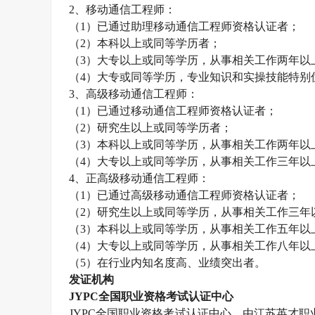
2
、移动通信工程师：
（
1
）已通过助理移动通信工程师资格认证者；
（
2
）本科以上或同等学历者；
（
3
）大专以上或同等学历，从事相关工作两年以
（
4
）大专或同等学历，专业知识和实操技能特别
3
、高级移动通信工程师：
（
1
）已通过移动通信工程师资格认证者；
（
2
）研究生以上或同等学历者；
（
3
）本科以上或同等学历，从事相关工作两年以
（
4
）大专以上或同等学历，从事相关工作三年以
4
、正高级移动通信工程师：
（
1
）已通过高级移动通信工程师资格认证者；
（
2
）研究生以上或同等学历，从事相关工作三年
（
3
）本科以上或同等学历，从事相关工作五年以
（
4
）大专以上或同等学历，从事相关工作八年以
（
5
）在行业内知名度高、业绩突出者。
发证机构
JYPC
全国职业资格考试认证中心
JYPC
全国职业资格考试认证中心，由江苏英才职