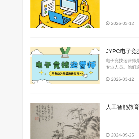
2026-03-12
JYPC电子
电子竞技运营师
专业人员。他们
关活动的落地与
2026-03-12
人工智能教
2024-09-25