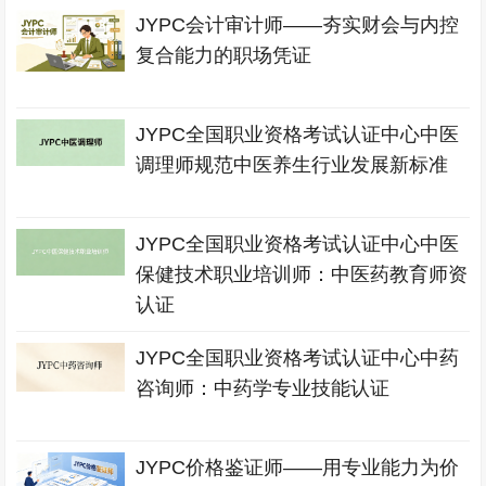
JYPC会计审计师——夯实财会与内控
复合能力的职场凭证
JYPC全国职业资格考试认证中心中医
调理师规范中医养生行业发展新标准
JYPC全国职业资格考试认证中心中医
保健技术职业培训师：中医药教育师资
认证
JYPC全国职业资格考试认证中心中药
咨询师：中药学专业技能认证
JYPC价格鉴证师——用专业能力为价