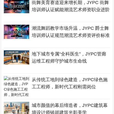
街舞美育赛道迎来增长期，JYPC 街舞
培训师认证赋能潮流艺术师资职业进阶
潮流舞蹈教学市场升温，JYPC 爵士舞
培训师认证规范潮流艺术师资评价标准
地下城市专属“全科医生”，JYPC管廊
运维工程师守护城市生命线
从传统工地到绿色建造，JYPC绿色施
工工程师，新时代工程刚需岗位
城市颜值的幕后缔造者，JYPC建筑幕
墙设计师铸就建筑光影美学