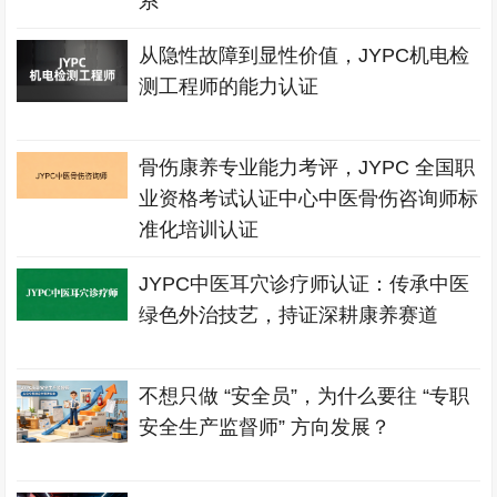
系
从隐性故障到显性价值，JYPC机电检
测工程师的能力认证
骨伤康养专业能力考评，JYPC 全国职
业资格考试认证中心中医骨伤咨询师标
准化培训认证
JYPC中医耳穴诊疗师认证：传承中医
绿色外治技艺，持证深耕康养赛道
不想只做 “安全员”，为什么要往 “专职
安全生产监督师” 方向发展？