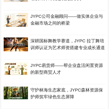
JYPC公司金融顾问——做实体企业与
金融市场之间的桥梁
深耕国标舞教学赛道，JYPC 拉丁舞培
训师认证为艺术师资搭建专业成长通道
JYPC易货师——帮企业盘活闲置资源
的新型商贸人才
守护林海生态家底，JYPC森林资源保
护师筑牢绿色生态屏障