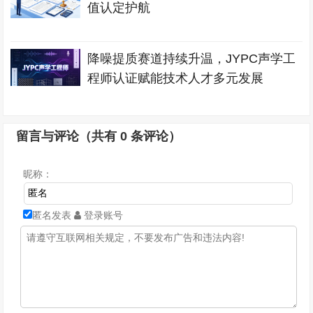
值认定护航
降噪提质赛道持续升温，JYPC声学工
程师认证赋能技术人才多元发展
留言与评论（共有
0
条评论）
昵称：
匿名发表
登录账号