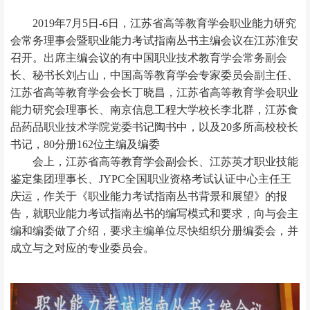
2019年7月5日-6日，江苏省高等教育学会职业能力研究
会常务理事会暨职业能力考试指南丛书主编会议在江苏淮安
召开。出席主编会议的有中国职业技术教育学会常务副会
长、秘书长刘占山，中国高等教育学会专家委员会副主任、
江苏省高等教育学会会长丁晓昌，江苏省高等教育学会职业
能力研究会理事长、南京信息工程大学校长李北群，江苏食
品药品职业技术学院党委书记陶书中，以及20多所高校校长
书记，80分册162位主编及编委
会上，江苏省高等教育学会副会长、江苏英才职业技能
鉴定集团理事长、JYPC全国职业资格考试认证中心主任王
庆运，作关于《职业能力考试指南丛书背景和展望》的报
告，就职业能力考试指南丛书的编写模式和要求，向与会主
编和编委做了介绍，要求主编单位尽快组织分册编委会，并
成立与之对应的专业委员会。