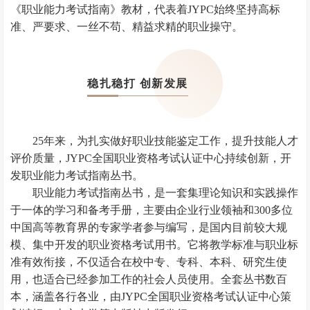
《职业能力考试指南》教材，代表着JYPC始终坚持高标
准、严要求、一丝不苟、精益求精的职业操守。
稳扎稳打 创新发展
25年来，为扎实做好职业技能鉴定工作，提升技能人才
评价质量，JYPC全国职业资格考试认证中心持续创新，开
发职业能力考试指南丛书。
职业能力考试指南丛书，是一套集理论知识和实践操作
于一体的学习和备考手册，主要由企业行业领袖和300多位
中国高等教育界的专家学者参与编写，是国内目前较大规
模、集中开发的职业资格考试用书。它将教学标准与职业标
准有效衔接，不仅适合在校中专、专科、本科、研究生使
用，也适合已经参加工作的社会人员使用。全套丛书数百
本，涵盖各行各业，由JYPC全国职业资格考试认证中心策