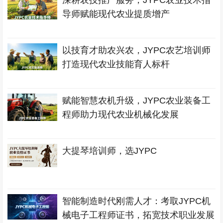
深耕农技推广服务，JYPC农业技术指
导师赋能现代农业提质增产
以技育才助农兴农，JYPC农艺培训师
打造现代农业技能育人标杆
赋能智慧农机升级，JYPC农业装备工
程师助力现代农业机械化发展
大提琴培训师，选JYPC
智能制造时代刚需人才：考取JYPC机
械电子工程师证书，拓宽技术职业发展