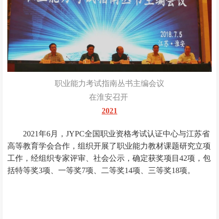
职业能力考试指南丛书主编会议
在淮安召开
2021
2021年6月，JYPC全国职业资格考试认证中心与江苏省
高等教育学会合作，组织开展了职业能力教材课题研究立项
工作，经组织专家评审、社会公示，确定获奖项目42项，包
括特等奖3项、一等奖7项、二等奖14项、三等奖18项。