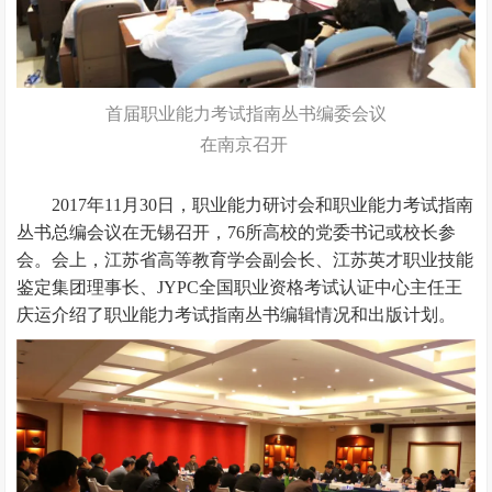
首届职业能力考试指南丛书编委会议
在南京召开
2017年11月30日，职业能力研讨会和职业能力考试指南
丛书总编会议在无锡召开，76所高校的党委书记或校长参
会。会上，江苏省高等教育学会副会长、江苏英才职业技能
鉴定集团理事长、JYPC全国职业资格考试认证中心主任王
庆运介绍了职业能力考试指南丛书编辑情况和出版计划。