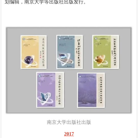
划编辑，南京大学等出版社出版发行。
南京大学出版社出版
2017