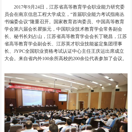
2017年9月24日，江苏省高等教育学会职业能力研究委
员会在南京信息工程大学成立，“首届职业能力考试指南丛
书编委会议”隆重召开。国家教育咨询委员、中国高等教育
学会第六届会长瞿振元，中国职业技术教育学会常务副会
长、秘书长刘占山，江苏省高等教育学会会长丁晓昌，江苏
省高等教育学会副会长、江苏英才职业技能鉴定集团理事
长、JYPC全国职业资格考试认证中心主任王庆运出席成立
大会。来自省内外100余所高校的200余位代表参加了会议。