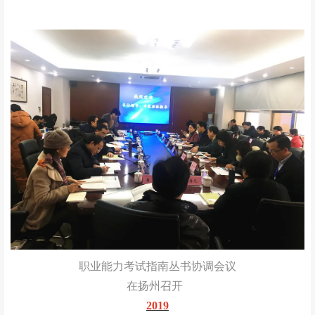
职业能力考试指南丛书协调会议
在扬州召开
2019