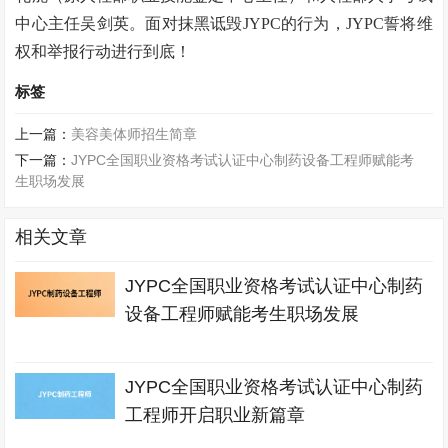
中心主任吴剑英。面对抹黑诋毁JYPC的行为，JYPC誓将维
权和举报行动进行到底！
标签
上一篇：
美容美体师招生简章
下一篇：
JYPC全国职业资格考试认证中心制药设备工程师赋能考
生职场发展
相关文章
JYPC全国职业资格考试认证中心制药
设备工程师赋能考生职场发展
JYPC全国职业资格考试认证中心制药
工程师开启职业新篇章