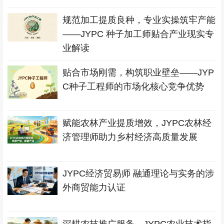
规范加工提质良种，专业实操筑牢产能
——JYPC 种子加工师贴合产业现实专
业解读
贴合市场刚需，构筑职业壁垒——JYP
C种子工程师的市场化核心竞争优势
赋能农林产业提质增效，JYPC农林经
济管理师助力乡村经济高质量发展
JYPC经济贸易师 融通理论与实务的涉
外商贸能力认证