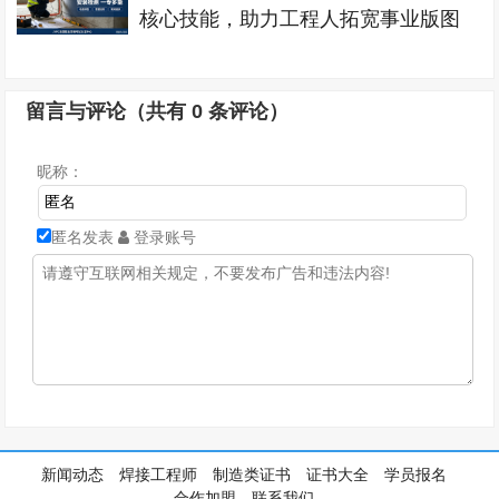
核心技能，助力工程人拓宽事业版图
留言与评论（共有
0
条评论）
昵称：
匿名发表
登录账号
新闻动态
焊接工程师
制造类证书
证书大全
学员报名
合作加盟
联系我们