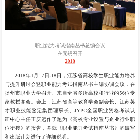
职业能力考试指南丛书总编会议
在无锡召开
2018
2018年1月17日-18日，江苏省高校学生职业能力培养
与提升研讨会暨职业能力考试指南丛书主编协调会议，在
扬州市职业大学召开。来自全省多所高校和行业的56位专
家教授参会。会上，江苏省高等教育学会副会长、江苏英
才职业技能鉴定集团理事长、JYPC全国职业资格考试认
证中心主任王庆运作了题为《高校专业设置与企业行业职
位衔接》的报告，并就《职业能力考试指南丛书》的编写
和出版计划进行了详细说明。