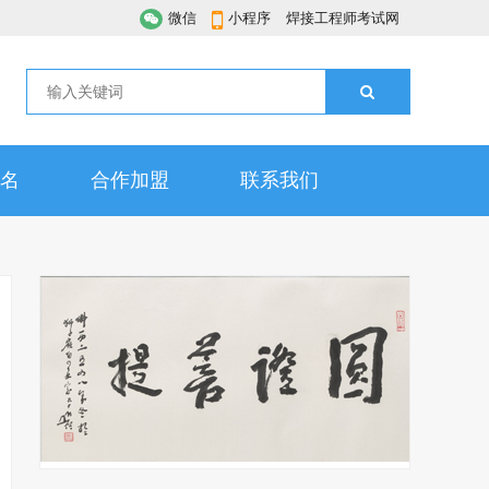
微信
小程序
焊接工程师考试网
名
合作加盟
联系我们