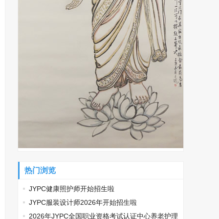
热门浏览
JYPC健康照护师开始招生啦
JYPC服装设计师2026年开始招生啦
2026年JYPC全国职业资格考试认证中心养老护理