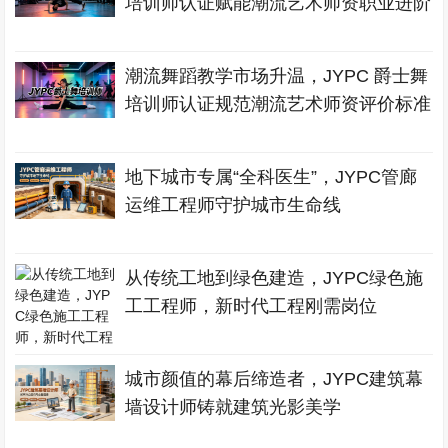
培训师认证赋能潮流艺术师资职业进阶
潮流舞蹈教学市场升温，JYPC 爵士舞
培训师认证规范潮流艺术师资评价标准
地下城市专属“全科医生”，JYPC管廊
运维工程师守护城市生命线
从传统工地到绿色建造，JYPC绿色施
工工程师，新时代工程刚需岗位
城市颜值的幕后缔造者，JYPC建筑幕
墙设计师铸就建筑光影美学