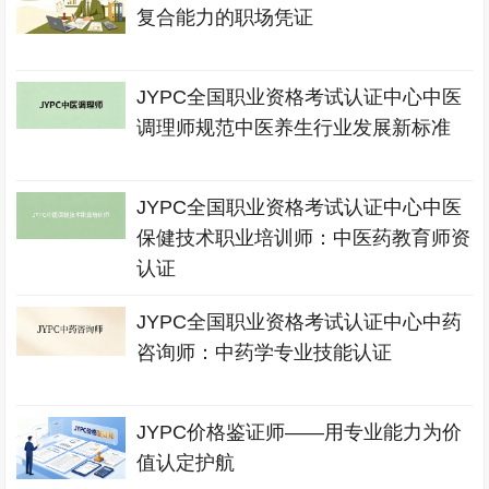
复合能力的职场凭证
JYPC全国职业资格考试认证中心中医
调理师规范中医养生行业发展新标准
JYPC全国职业资格考试认证中心中医
保健技术职业培训师：中医药教育师资
认证
JYPC全国职业资格考试认证中心中药
咨询师：中药学专业技能认证
JYPC价格鉴证师——用专业能力为价
值认定护航