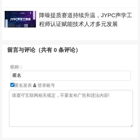
降噪提质赛道持续升温，JYPC声学工
程师认证赋能技术人才多元发展
留言与评论（共有
0
条评论）
昵称：
匿名发表
登录账号