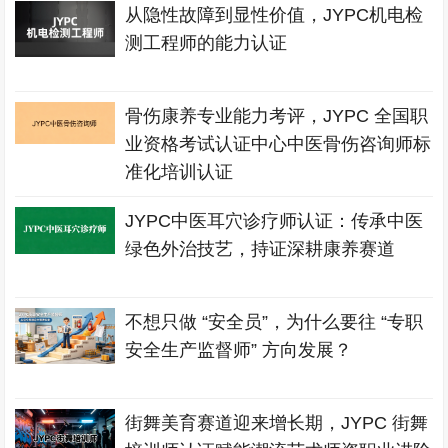
从隐性故障到显性价值，JYPC机电检
测工程师的能力认证
骨伤康养专业能力考评，JYPC 全国职
业资格考试认证中心中医骨伤咨询师标
准化培训认证
JYPC中医耳穴诊疗师认证：传承中医
绿色外治技艺，持证深耕康养赛道
不想只做 “安全员”，为什么要往 “专职
安全生产监督师” 方向发展？
街舞美育赛道迎来增长期，JYPC 街舞