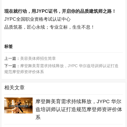
现在就行动，用
JYPC
证书，开启你的品质建筑师之路！
JYPC
全国职业资格考试认证中心
品质筑基，匠心永续；专业立标，生生不息！
标签
上一篇：
美容美体师招生简章
下一篇：
摩登舞美育需求持续释放，JYPC 华尔兹培训师认证打造
规范摩登师资评价体系
相关文章
摩登舞美育需求持续释放，JYPC 华尔
兹培训师认证打造规范摩登师资评价体
系