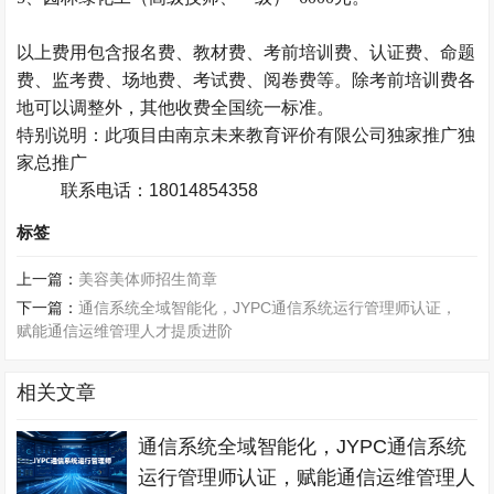
以上费用包含报名费、教材费、
考前培训费
、认证费、命题
费、监考费、场地费、考试费、阅卷费等。除考前培训费各
地可以调整外，其他收费
全国统一
标准。
特别说明：此项目由南京未来教育评价有限公司独家推广独
家总推广
联系电话：18014854358
标签
上一篇：
美容美体师招生简章
下一篇：
通信系统全域智能化，JYPC通信系统运行管理师认证，
赋能通信运维管理人才提质进阶
相关文章
通信系统全域智能化，JYPC通信系统
运行管理师认证，赋能通信运维管理人