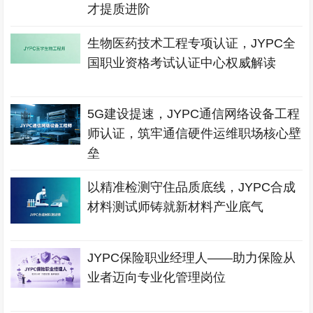
才提质进阶
生物医药技术工程专项认证，JYPC全
国职业资格考试认证中心权威解读
5G建设提速，JYPC通信网络设备工程
师认证，筑牢通信硬件运维职场核心壁
垒
以精准检测守住品质底线，JYPC合成
材料测试师铸就新材料产业底气
JYPC保险职业经理人——助力保险从
业者迈向专业化管理岗位