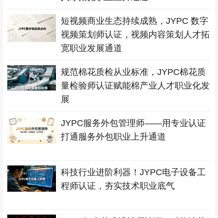
短视频商业生态持续成熟，JYPC 数字
视频策划师认证，视频内容策划人才拓
宽职业发展通道
规范棉花质检从业标准，JYPC棉花质
量检验师认证赋能棉产业人才职业化发
展
JYPC服务外包管理师——用专业认证
打通服务外包职业上升通道
科技行业进阶利器！JYPC电子设备工
程师认证，夯实技术职业底气