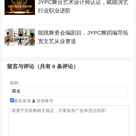
JYPC舞台艺术设计师认证，赋能演艺
行业职业进阶
能跳舞更会编剧目，JYPC舞蹈编导拓
宽文艺从业赛道
留言与评论（共有
0
条评论）
昵称：
匿名发表
登录账号