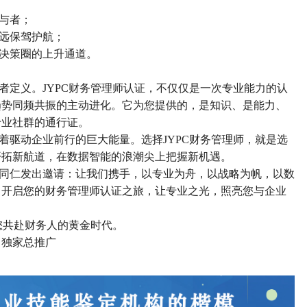
与者；
远保驾护航；
决策圈的上升通道。
者定义。
JYPC财务管理师认证，不仅仅是一次专业能力的认
趋势同频共振的主动进化。它为您提供的，是知识、是能力、
专业社群的通行证。
着驱动企业前行的巨大能量。选择
JYPC财务管理师，就是选
开拓新航道，在数据智能的浪潮尖上把握新机遇。
同仁发出邀请：让我们携手，以专业为舟，以战略为帆，以数
，开启您的财务管理师认证之旅，让专业之光，照亮您与企业
与您共赴财务人的黄金时代。
司独家总推广