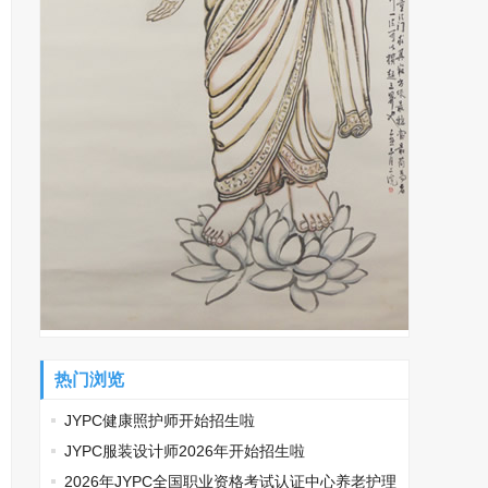
热门浏览
JYPC健康照护师开始招生啦
JYPC服装设计师2026年开始招生啦
2026年JYPC全国职业资格考试认证中心养老护理