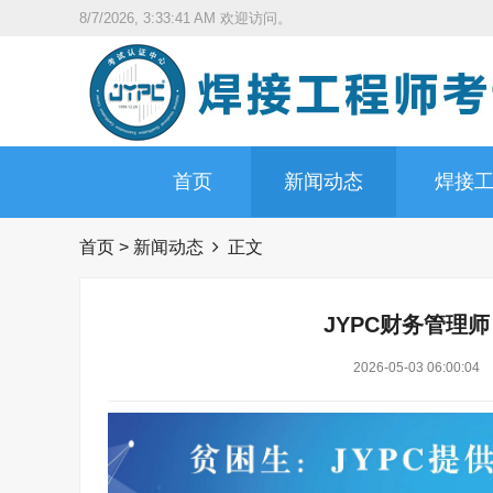
8/7/2026, 3:33:42 AM
欢迎访问。
首页
新闻动态
焊接
首页
>
新闻动态
正文
JYPC财务管理
2026-05-03 06:00:04