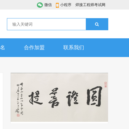
微信
小程序
焊接工程师考试网
名
合作加盟
联系我们