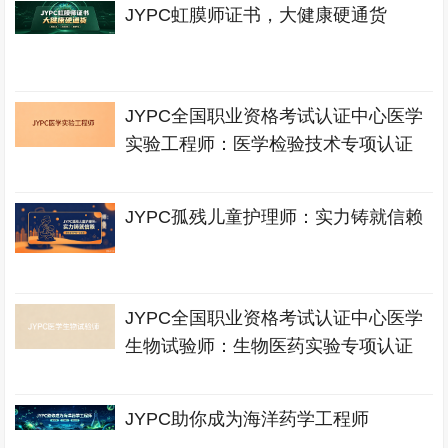
JYPC虹膜师证书，大健康硬通货
JYPC全国职业资格考试认证中心医学
实验工程师：医学检验技术专项认证
JYPC孤残儿童护理师：实力铸就信赖
JYPC全国职业资格考试认证中心医学
生物试验师：生物医药实验专项认证
JYPC助你成为海洋药学工程师