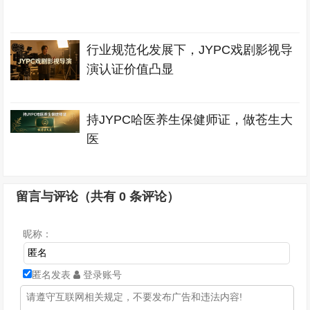
行业规范化发展下，JYPC戏剧影视导
演认证价值凸显
持JYPC哈医养生保健师证，做苍生大
医
留言与评论（共有
0
条评论）
昵称：
匿名发表
登录账号