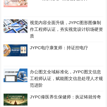
视觉内容全面升级，JYPC图形图像制
作工程师认证，夯实视觉设计职场硬资
质
JYPC电疗康复师：持证控电疗
办公图文全域标准化，JYPC图文信息
工程师认证，赋能图文信息处理人才规
范进阶
JYPC傣医养生保健师：执证铸就传奇